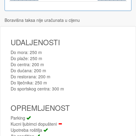
Boravišna taksa nije uračunata u cijenu
UDALJENOSTI
Do mora: 250 m
Do plaže: 250 m
Do centra: 200 m
Do dućana: 200 m
Do restorana: 200 m
Do liječnika: 250 m
Do sportskog centra: 300 m
OPREMLJENOST
Parking
Kucni ljubimci dopušteni
Upotreba roštilja