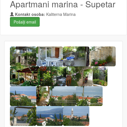
Apartmani marina - Supetar
Kontakt osoba:
Kaliterna Marina
Pošalji email