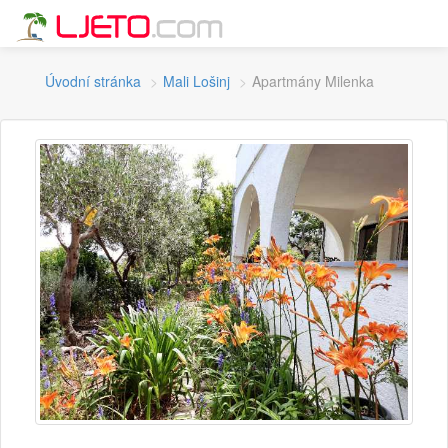
Úvodní stránka
Mali Lošinj
Apartmány Milenka