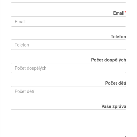
*
Email
Telefon
Počet dospělých
Počet dětí
Vaše zpráva